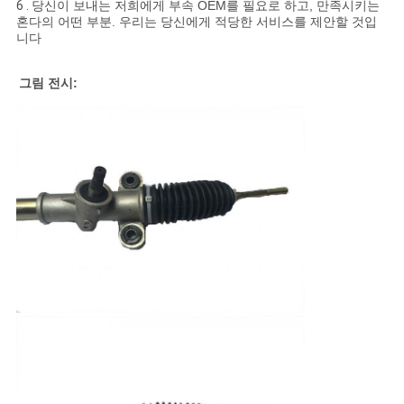
6 .
당신이 보내는 저희에게 부속 OEM를 필요로 하고, 만족시키는
혼다의 어떤 부분. 우리는 당신에게 적당한 서비스를 제안할 것입
니다
그림 전시: